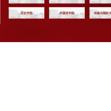
历史学院
外国语学院
传媒与国际