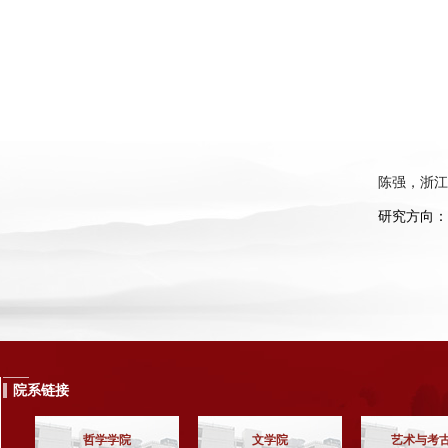
陈强，浙江
研究方向：
院系链接
哲学学院
文学院
艺术与考