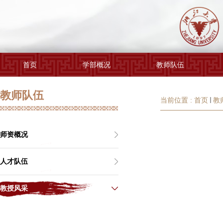
首页
学部概况
教师队伍
教师队伍
当前位置 :
首页
教
师资概况
人才队伍
教授风采