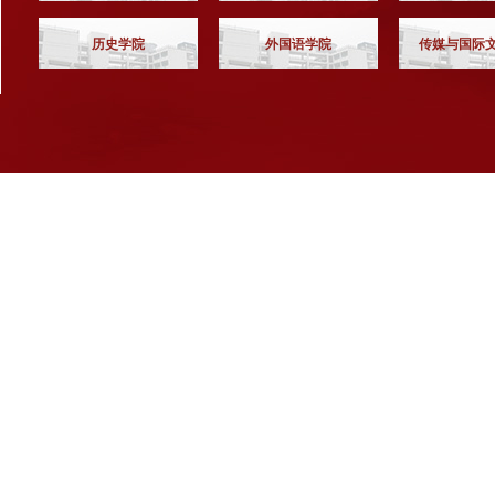
历史学院
外国语学院
传媒与国际