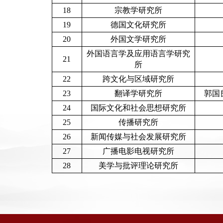
18
宗教学研究所
19
德国文化研究所
20
外国文学研究所
外国语言学及应用语言学研究
21
所
22
跨文化与区域研究所
23
翻译学研究所
郭国
24
国际文化和社会思想研究所
25
传播研究所
26
新闻传媒与社会发展研究所
27
广播电影电视研究所
28
美学与批评理论研究所