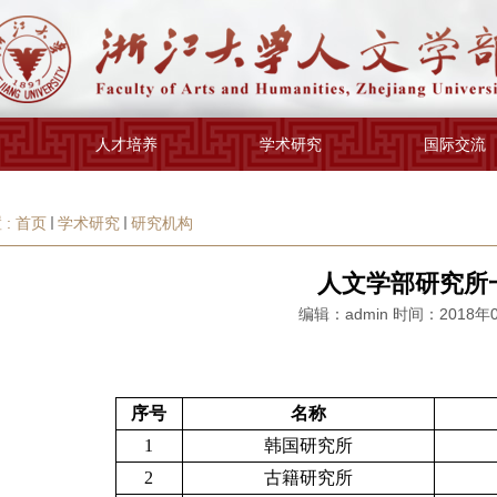
人才培养
学术研究
国际交流
 :
首页
学术研究
研究机构
人文学部研究所
编辑：admin 时间：2018年
序号
名称
1
韩国研究所
2
古籍研究所