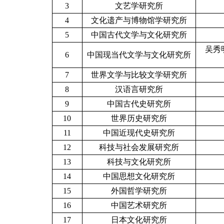
3
文艺学研究所
4
文化遗产与博物馆学研究所
5
中国古代文学与文化研究所
吴秀
6
中国现当代文学与文化研究所
7
世界文学与比较文学研究所
8
汉语言研究所
9
中国古代史研究所
10
世界历史研究所
11
中国近现代史研究所
12
科技与社会发展研究所
13
科技与文化研究所
14
中国思想文化研究所
15
外国哲学研究所
16
中国艺术研究所
17
日本文化研究所