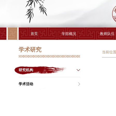
首页
学部概况
教师队伍
学术研究
当前位置
研究机构
学术活动