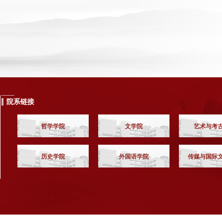
院系链接
哲学学院
文学院
艺术与考
历史学院
外国语学院
传媒与国际