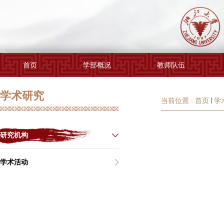
首页
学部概况
教师队伍
学术研究
当前位置 :
首页
学
研究机构
学术活动