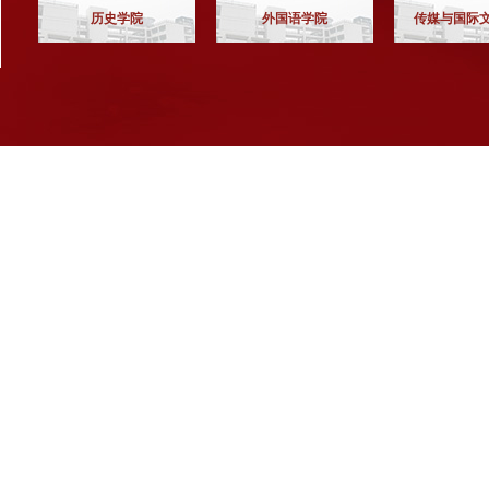
历史学院
外国语学院
传媒与国际