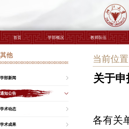
首页
学部概况
教师队伍
其他
当前位置 
关于申
学部新闻
通知公告
学术动态
各有关
学术成果