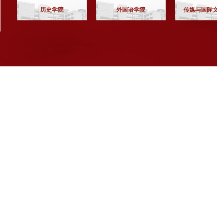
历史学院
外国语学院
传媒与国际