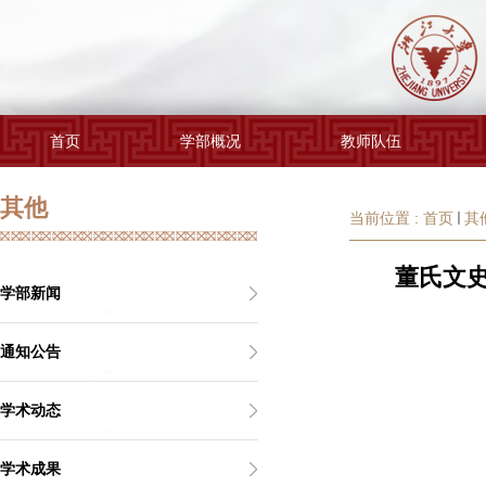
首页
学部概况
教师队伍
其他
当前位置 :
首页
其
董氏文史哲
学部新闻
通知公告
学术动态
学术成果