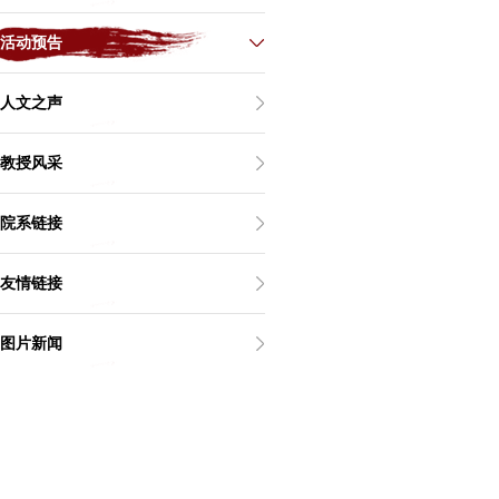
活动预告
人文之声
教授风采
院系链接
友情链接
图片新闻