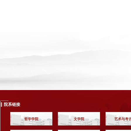
院系链接
哲学学院
文学院
艺术与考