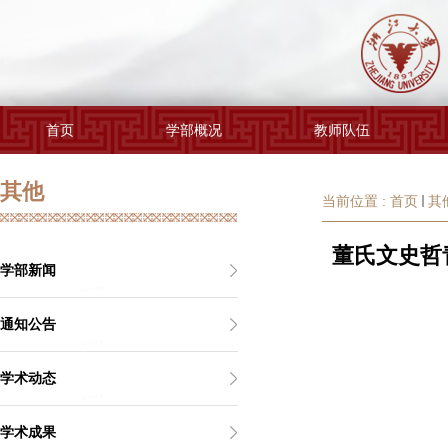
首页
学部概况
教师队伍
其他
当前位置 :
首页
其
董氏文史哲
学部新闻
通知公告
学术动态
学术成果