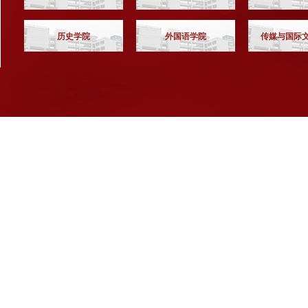
历史学院
外国语学院
传媒与国际