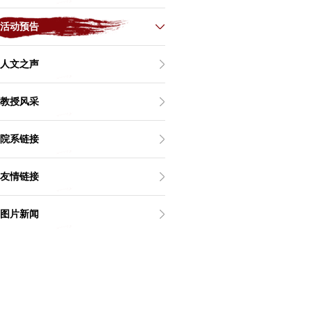
活动预告
人文之声
教授风采
院系链接
友情链接
图片新闻