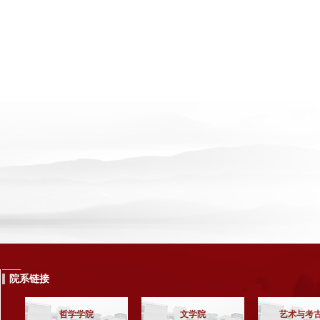
院系链接
哲学学院
文学院
艺术与考