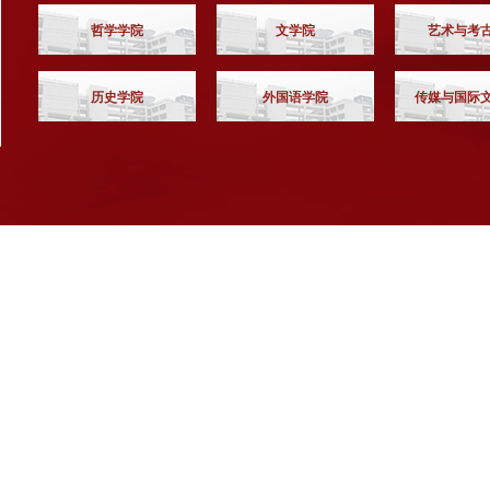
哲学学院
文学院
艺术与考
历史学院
外国语学院
传媒与国际