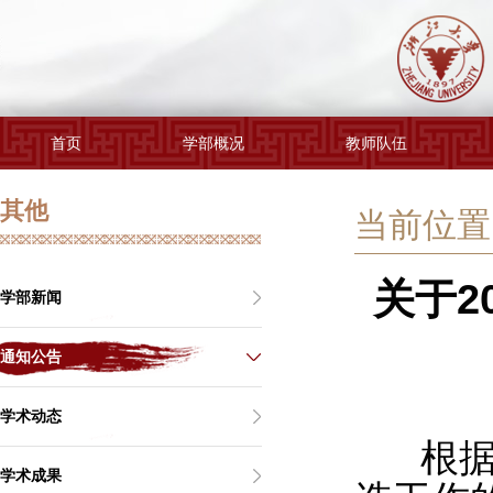
首页
学部概况
教师队伍
其他
当前位置 
关于2
学部新闻
通知公告
学术动态
根据学
学术成果